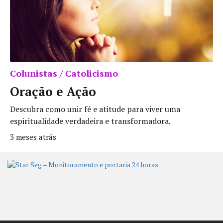
Colunistas / Catolicismo
Oração e Ação
Descubra como unir fé e atitude para viver uma
espiritualidade verdadeira e transformadora.
3 meses atrás