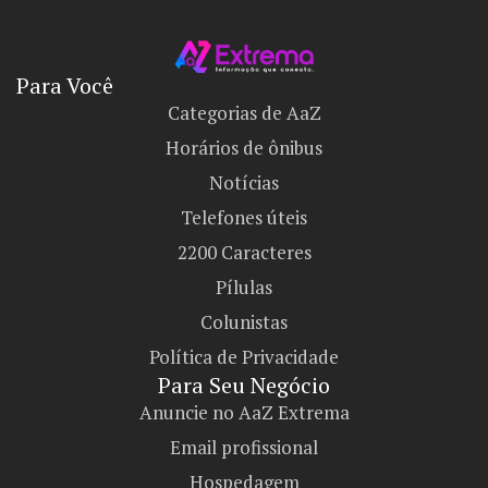
Para Você
Categorias de AaZ
Horários de ônibus
Notícias
Telefones úteis
2200 Caracteres
Pílulas
Colunistas
Política de Privacidade
Para Seu Negócio​
Anuncie no AaZ Extrema
Email profissional
Hospedagem