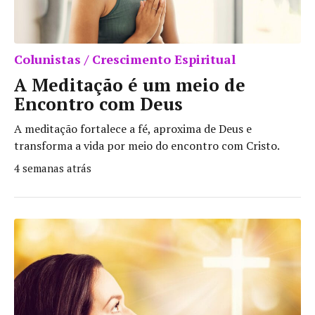
Colunistas / Crescimento Espiritual
A Meditação é um meio de
Encontro com Deus
A meditação fortalece a fé, aproxima de Deus e
transforma a vida por meio do encontro com Cristo.
4 semanas atrás