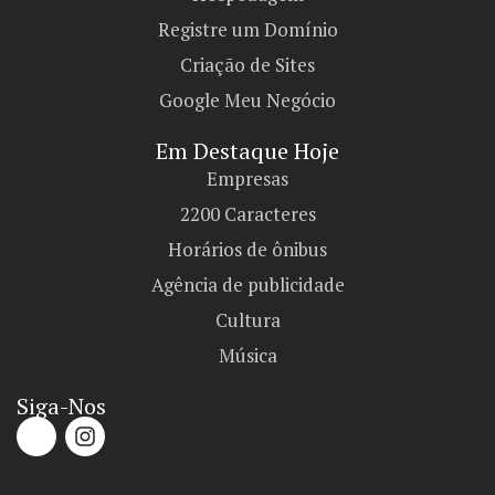
Registre um Domínio
Criação de Sites
Google Meu Negócio
Em Destaque Hoje
Empresas
2200 Caracteres
Horários de ônibus
Agência de publicidade
Cultura
Música
Siga-Nos