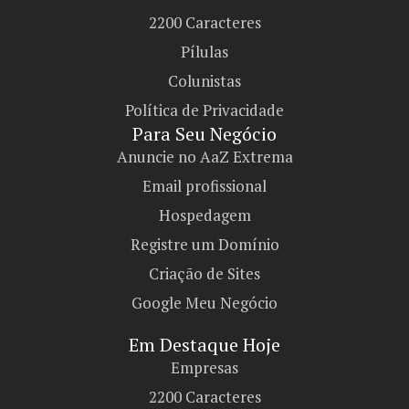
2200 Caracteres
Pílulas
Colunistas
Política de Privacidade
Para Seu Negócio​
Anuncie no AaZ Extrema
Email profissional
Hospedagem
Registre um Domínio
Criação de Sites
Google Meu Negócio
Em Destaque Hoje
Empresas
2200 Caracteres