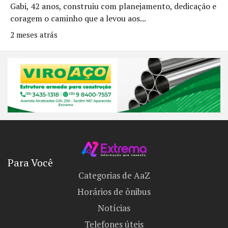
Gabi, 42 anos, construiu com planejamento, dedicação e
coragem o caminho que a levou aos...
2 meses atrás
Para Você
Categorias de AaZ
Horários de ônibus
Notícias
Telefones úteis