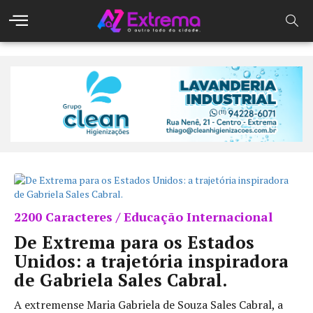
2200 Caracteres / Educação Internacional
De Extrema para os Estados
Unidos: a trajetória inspiradora
de Gabriela Sales Cabral.
A extremense Maria Gabriela de Souza Sales Cabral, a