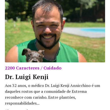
2200 Caracteres / Cuidado
Dr. Luigi Kenji
Aos 32 anos, o médico Dr. Luigi Kenji Annicchino é um
daqueles rostos que a comunidade de Extrema
reconhece com carinho. Entre plantões,
responsabilidades...