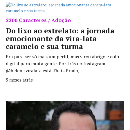
2200 Caracteres / Adoção
Do lixo ao estrelato: a jornada
emocionante da vira-lata
caramelo e sua turma
Era para ser só mais um perfil, mas virou abrigo e colo
digital para muita gente. Por trás do Instagram
@helena.viralata está Thaís Prado,...
5 meses atrás