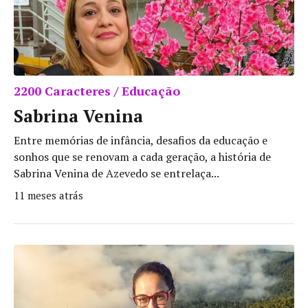
2200 Caracteres / Educação
Sabrina Venina
Entre memórias de infância, desafios da educação e
sonhos que se renovam a cada geração, a história de
Sabrina Venina de Azevedo se entrelaça...
11 meses atrás