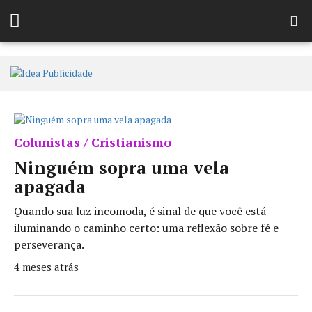
Colunistas / Cristianismo
Ninguém sopra uma vela
apagada
Quando sua luz incomoda, é sinal de que você está
iluminando o caminho certo: uma reflexão sobre fé e
perseverança.
4 meses atrás