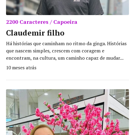
2200 Caracteres / Capoeira
Claudemir filho
Há histórias que caminham no ritmo da ginga. Histórias
que nascem simples, crescem com coragem e
encontram, na cultura, um caminho capaz de mudar...
10 meses atrás