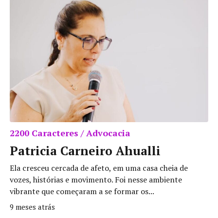
2200 Caracteres / Advocacia
Patricia Carneiro Ahualli
Ela cresceu cercada de afeto, em uma casa cheia de
vozes, histórias e movimento. Foi nesse ambiente
vibrante que começaram a se formar os...
9 meses atrás