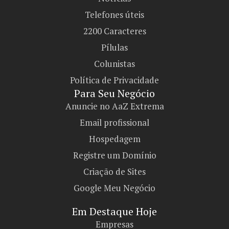
Telefones úteis
2200 Caracteres
Pílulas
Colunistas
Política de Privacidade
Para Seu Negócio​
Anuncie no AaZ Extrema
Email profissional
Hospedagem
Registre um Domínio
Criação de Sites
Google Meu Negócio
Em Destaque Hoje
Empresas