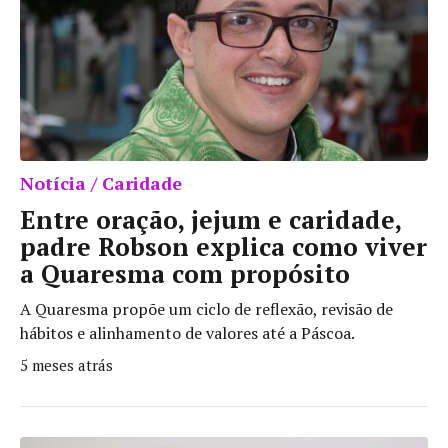
Notícia / Caridade
Entre oração, jejum e caridade,
padre Robson explica como viver
a Quaresma com propósito
A Quaresma propõe um ciclo de reflexão, revisão de
hábitos e alinhamento de valores até a Páscoa.
5 meses atrás