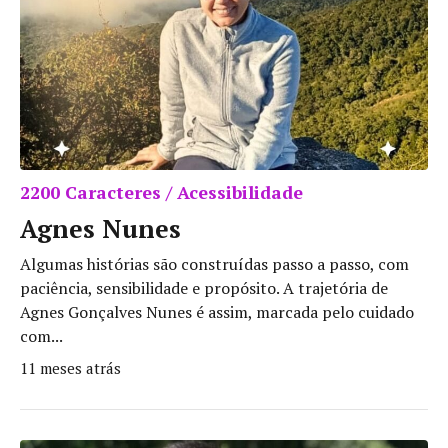
2200 Caracteres / Acessibilidade
Agnes Nunes
Algumas histórias são construídas passo a passo, com
paciência, sensibilidade e propósito. A trajetória de
Agnes Gonçalves Nunes é assim, marcada pelo cuidado
com...
11 meses atrás