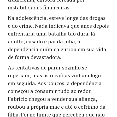
instabilidades financeiras.
Na adolescência, esteve longe das drogas
e do crime. Nada indicava que anos depois
enfrentaria uma batalha tão dura. Já
adulto, casado e pai da Julia, a
dependência química entrou em sua vida
de forma devastadora.
As tentativas de parar sozinho se
repetiam, mas as recaídas vinham logo
em seguida. Aos poucos, a dependência
começou a consumir tudo ao redor.
Fabrício chegou a vender sua aliança,
roubou a própria mãe e até o cofrinho da
filha. Foi no limite que percebeu que não