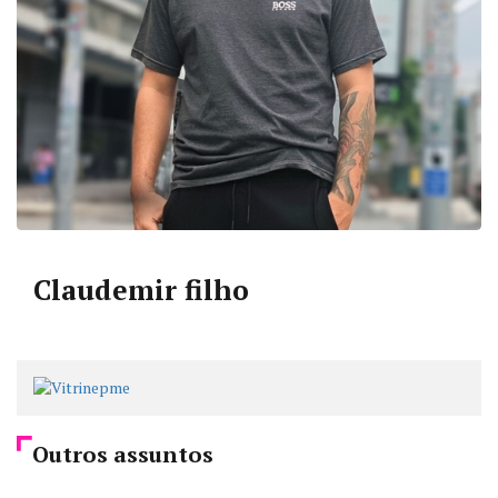
Claudemir filho
Outros assuntos