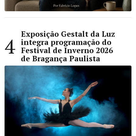
Exposição Gestalt da Luz
4
integra programação do
Festival de Inverno 2026
de Bragança Paulista