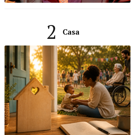
2
Casa