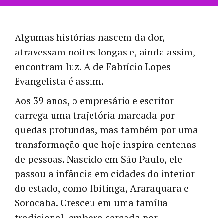
Algumas histórias nascem da dor,
atravessam noites longas e, ainda assim,
encontram luz. A de Fabrício Lopes
Evangelista é assim.
Aos 39 anos, o empresário e escritor
carrega uma trajetória marcada por
quedas profundas, mas também por uma
transformação que hoje inspira centenas
de pessoas. Nascido em São Paulo, ele
passou a infância em cidades do interior
do estado, como Ibitinga, Araraquara e
Sorocaba. Cresceu em uma família
tradicional, embora cercada por