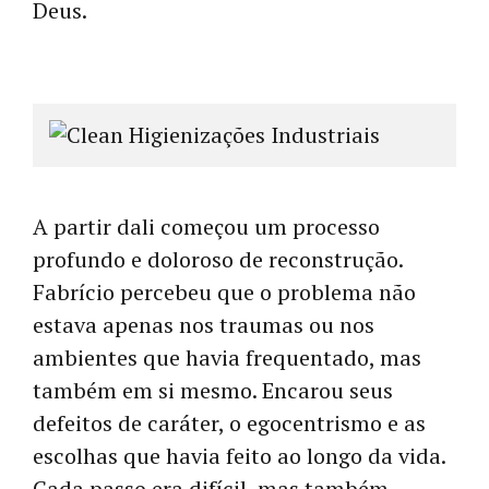
Deus.
A partir dali começou um processo
profundo e doloroso de reconstrução.
Fabrício percebeu que o problema não
estava apenas nos traumas ou nos
ambientes que havia frequentado, mas
também em si mesmo. Encarou seus
defeitos de caráter, o egocentrismo e as
escolhas que havia feito ao longo da vida.
Cada passo era difícil, mas também