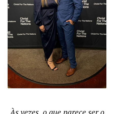
Às vezes, o que parece ser o