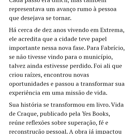
representava um avanço rumo à pessoa
que desejava se tornar.
Há cerca de dez anos vivendo em Extrema,
ele acredita que a cidade teve papel
importante nessa nova fase. Para Fabrício,
se não tivesse vindo para o município,
talvez ainda estivesse perdido. Foi ali que
criou raízes, encontrou novas
oportunidades e passou a transformar sua
experiência em uma missão de vida.
Sua história se transformou em livro. Vida
de Craque, publicado pela Yes Books,
reúne reflexões sobre superação, fé e
reconstrução pessoal. A obra já impactou