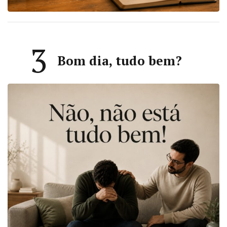
3
Bom dia, tudo bem?