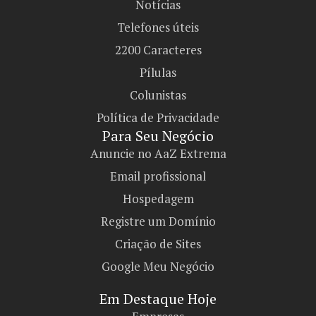
Notícias
Telefones úteis
2200 Caracteres
Pílulas
Colunistas
Política de Privacidade
Para Seu Negócio​
Anuncie no AaZ Extrema
Email profissional
Hospedagem
Registre um Domínio
Criação de Sites
Google Meu Negócio
Em Destaque Hoje