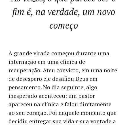
fim é, na verdade, um novo
começo
A grande virada começou durante uma
internação em uma clínica de
recuperação. Ateu convicto, em uma noite
de desespero ele desafiou Deus em
pensamento. No dia seguinte, algo
inesperado aconteceu: um pastor
apareceu na clínica e falou diretamente
ao seu coração. Foi naquele momento que
decidiu entregar sua vida e sua vontade a