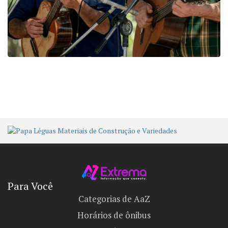
Para Você
Categorias de AaZ
Horários de ônibus