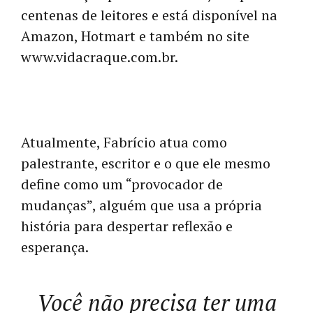
centenas de leitores e está disponível na
Amazon, Hotmart e também no site
www.vidacraque.com.br.
Atualmente, Fabrício atua como
palestrante, escritor e o que ele mesmo
define como um “provocador de
mudanças”, alguém que usa a própria
história para despertar reflexão e
esperança.
Você não precisa ter uma