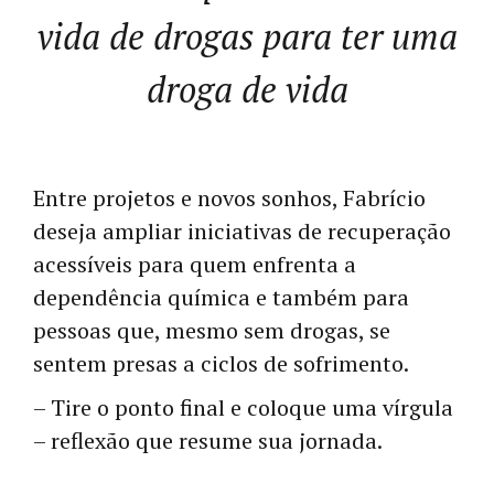
vida de drogas para ter uma
droga de vida
Entre projetos e novos sonhos, Fabrício
deseja ampliar iniciativas de recuperação
acessíveis para quem enfrenta a
dependência química e também para
pessoas que, mesmo sem drogas, se
sentem presas a ciclos de sofrimento.
– Tire o ponto final e coloque uma vírgula
– reflexão que resume sua jornada.