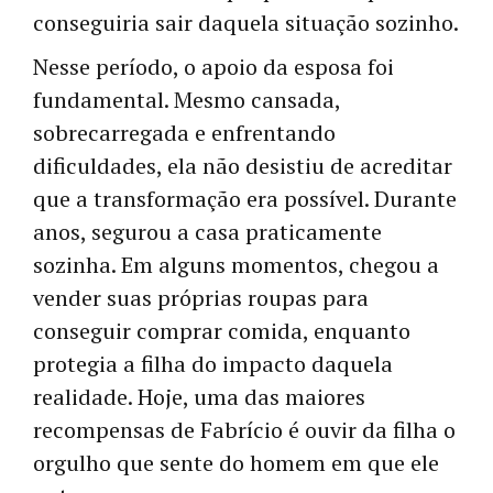
conseguiria sair daquela situação sozinho.
Nesse período, o apoio da esposa foi
fundamental. Mesmo cansada,
sobrecarregada e enfrentando
dificuldades, ela não desistiu de acreditar
que a transformação era possível. Durante
anos, segurou a casa praticamente
sozinha. Em alguns momentos, chegou a
vender suas próprias roupas para
conseguir comprar comida, enquanto
protegia a filha do impacto daquela
realidade. Hoje, uma das maiores
recompensas de Fabrício é ouvir da filha o
orgulho que sente do homem em que ele