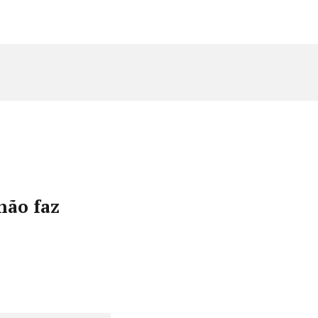
não faz