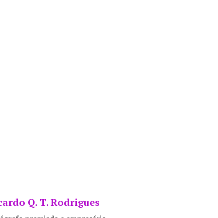
cardo Q. T. Rodrigues