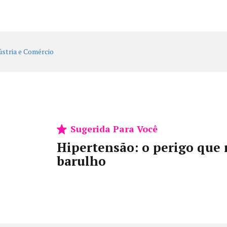
Sugerida Para Você
Hipertensão: o perigo que 
barulho