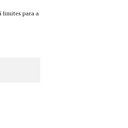
 limites para a