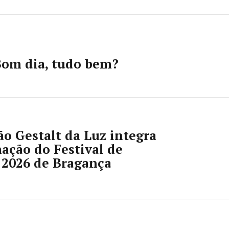
om dia, tudo bem?
o Gestalt da Luz integra
ação do Festival de
 2026 de Bragança