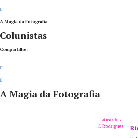
A Magia da Fotografia
Colunistas
Compartilhe:
A Magia da Fotografia
Ri