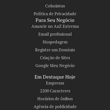
Colunistas
Política de Privacidade
Para Seu Negócio​
Anuncie no AaZ Extrema
Email profissional
Hospedagem
Registre um Domínio
Criação de Sites
Google Meu Negócio
Em Destaque Hoje
Empresas
2200 Caracteres
Horários de ônibus
Agência de publicidade