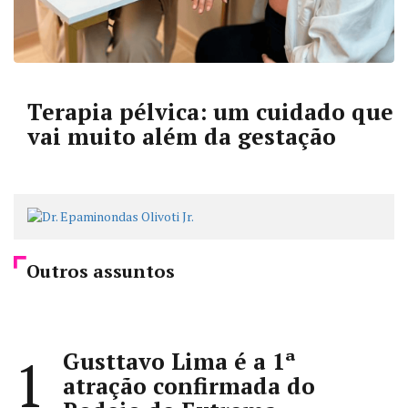
Terapia pélvica: um cuidado que
vai muito além da gestação
Outros assuntos
Gusttavo Lima é a 1ª
1
atração confirmada do