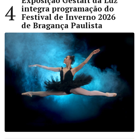
Exposição Gestalt da Luz
4
integra programação do
Festival de Inverno 2026
de Bragança Paulista