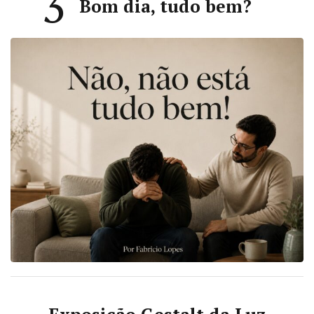
3
Bom dia, tudo bem?