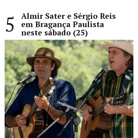
Almir Sater e Sérgio Reis
5
em Bragança Paulista
neste sábado (25)