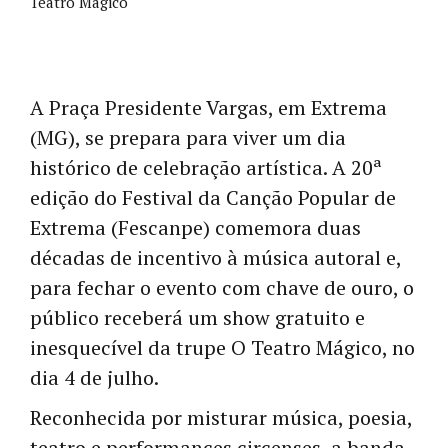
Teatro Mágico
A Praça Presidente Vargas, em Extrema
(MG), se prepara para viver um dia
histórico de celebração artística. A 20ª
edição do Festival da Canção Popular de
Extrema (Fescanpe) comemora duas
décadas de incentivo à música autoral e,
para fechar o evento com chave de ouro, o
público receberá um show gratuito e
inesquecível da trupe O Teatro Mágico, no
dia 4 de julho.
Reconhecida por misturar música, poesia,
teatro e performances circenses, a banda