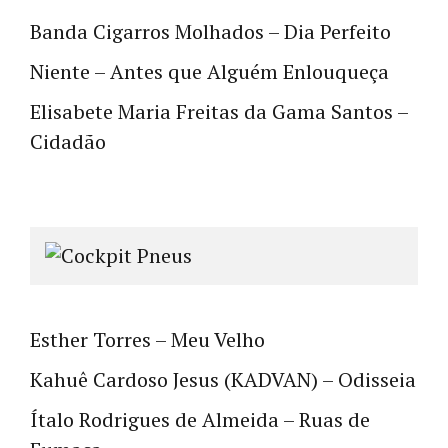
Banda Cigarros Molhados – Dia Perfeito
Niente – Antes que Alguém Enlouqueça
Elisabete Maria Freitas da Gama Santos –
Cidadão
Esther Torres – Meu Velho
Kahuê Cardoso Jesus (KADVAN) – Odisseia
Ítalo Rodrigues de Almeida – Ruas de