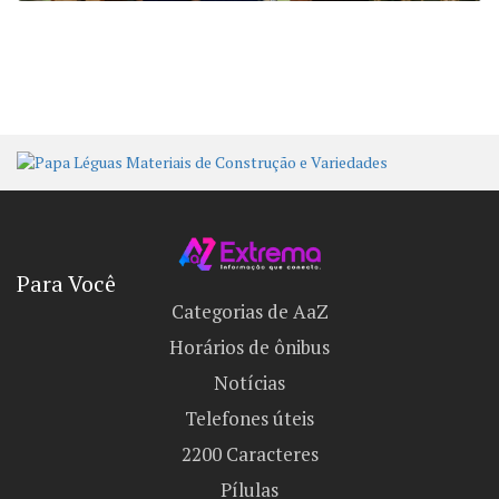
Para Você
Categorias de AaZ
Horários de ônibus
Notícias
Telefones úteis
2200 Caracteres
Pílulas