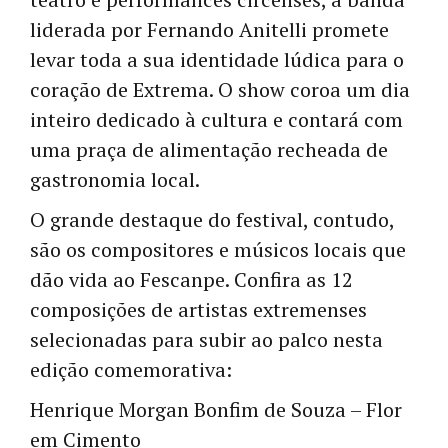
liderada por Fernando Anitelli promete
levar toda a sua identidade lúdica para o
coração de Extrema. O show coroa um dia
inteiro dedicado à cultura e contará com
uma praça de alimentação recheada de
gastronomia local.
O grande destaque do festival, contudo,
são os compositores e músicos locais que
dão vida ao Fescanpe. Confira as 12
composições de artistas extremenses
selecionadas para subir ao palco nesta
edição comemorativa:
Henrique Morgan Bonfim de Souza – Flor
em Cimento